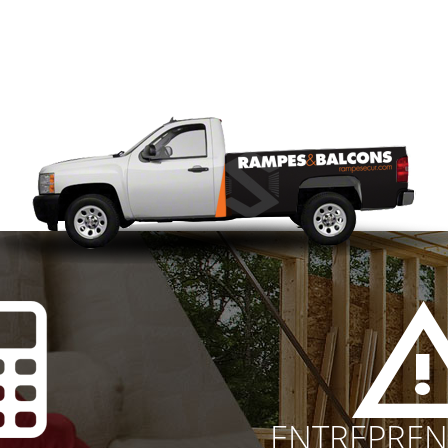
ENTREPREN