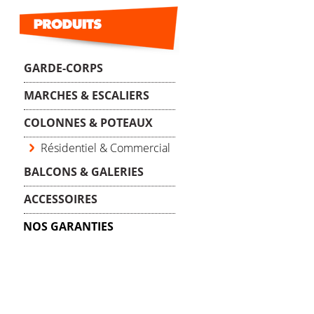
GARDE-CORPS
MARCHES & ESCALIERS
COLONNES & POTEAUX
Résidentiel & Commercial
BALCONS & GALERIES
ACCESSOIRES
NOS GARANTIES