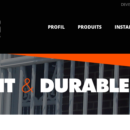
DEVI
PROFIL
PRODUITS
INSTA