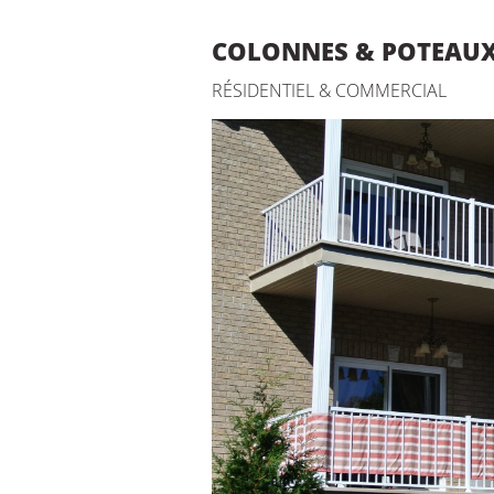
COLONNES & POTEAUX
RÉSIDENTIEL & COMMERCIAL