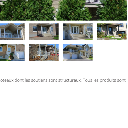
oteaux dont les soutiens sont structuraux. Tous les produits sont