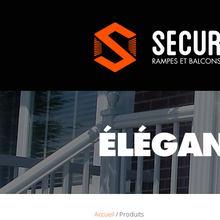
Accueil
/ Produits