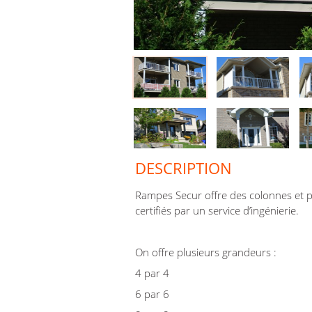
DESCRIPTION
Rampes Secur offre des colonnes et p
certifiés par un service d’ingénierie.
On offre plusieurs grandeurs :
4 par 4
6 par 6