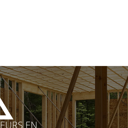
EURS EN